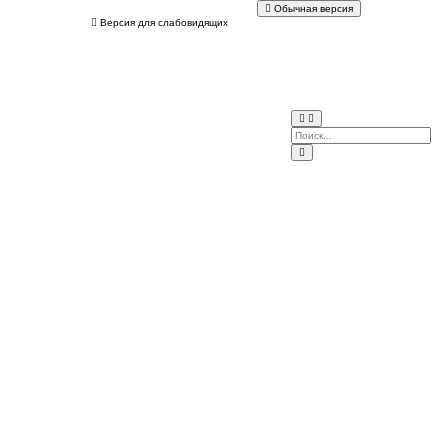
Обычная версия
Версия для слабовидящих