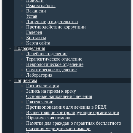
Новости
Режим работы
Вакансии
Устав
Лицензии, свидетельства
Противодействие коррупции
Галерея
Контакты
Карта сайта
Подразделения
Лечебное отделение
Терапевтическое отделение
Неврологическое отделение
Соматическое отделение
Лаборатория
Пациентам
Госпитализация
Запись на прием к врачу
Основные направления лечения
Грязелечение
Противопоказания для лечения в РБВЛ
Вышестоящие контролирующие организации
Юридическая помощь
Памятка для граждан о гарантиях бесплатного
оказания медицинской помощи