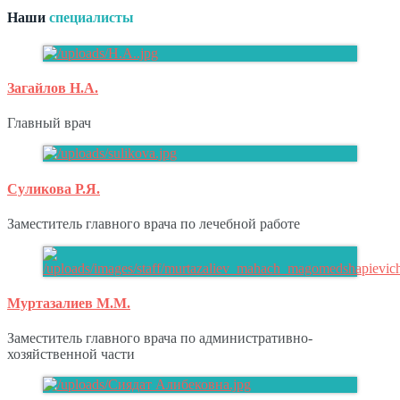
Наши
специалисты
Загайлов Н.А.
Главный врач
Суликова Р.Я.
Заместитель главного врача по лечебной работе
Муртазалиев М.М.
Заместитель главного врача по административно-
хозяйственной части