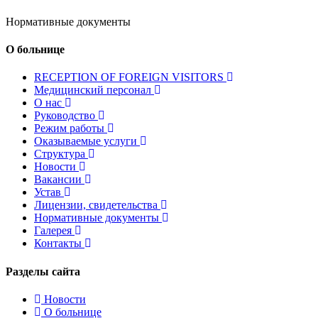
Нормативные документы
О больнице
RECEPTION OF FOREIGN VISITORS
Медицинский персонал
О нас
Руководство
Режим работы
Оказываемые услуги
Структура
Новости
Вакансии
Устав
Лицензии, свидетельства
Нормативные документы
Галерея
Контакты
Разделы
сайта
Новости
О больнице