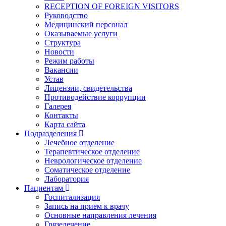
RECEPTION OF FOREIGN VISITORS
Руководство
Медицинский персонал
Оказываемые услуги
Структура
Новости
Режим работы
Вакансии
Устав
Лицензии, свидетельства
Противодействие коррупции
Галерея
Контакты
Карта сайта
Подразделения
Лечебное отделение
Терапевтическое отделение
Неврологическое отделение
Соматическое отделение
Лаборатория
Пациентам
Госпитализация
Запись на прием к врачу
Основные направления лечения
Грязелечение