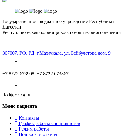
Государственное бюджетное учреждение Республики
Дагестан
Республиканская больница
восстановительного лечения
367007, РФ, РД, г.Махачкала, ул. Бейбулатова дом, 9
+7 8722 673908, +7 8722 673867
rbvl@e-dag.ru
Меню
пациента
Контакты
График работы специалистов
Режим работы
Вопросы и ответы