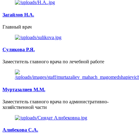
Загайлов Н.А.
Главный врач
Суликова Р.Я.
Заместитель главного врача по лечебной работе
Муртазалиев М.М.
Заместитель главного врача по административно-
хозяйственной части
Алибекова С.А.