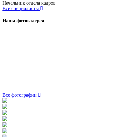
Начальник отдела кадров
Все специалисты
Наша
фотогалерея
Все фотографии